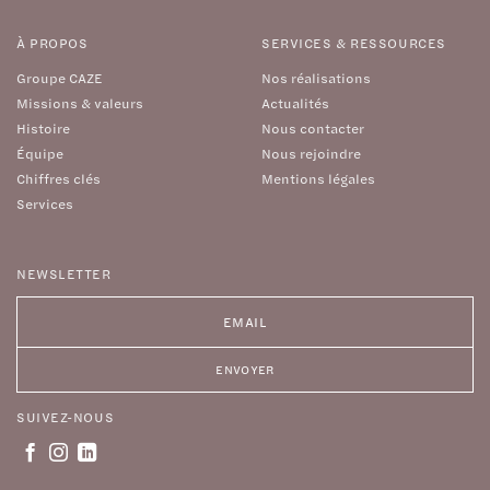
À PROPOS
SERVICES & RESSOURCES
Groupe CAZE
Nos réalisations
Missions & valeurs
Actualités
Histoire
Nous contacter
Équipe
Nous rejoindre
Chiffres clés
Mentions légales
Services
NEWSLETTER
SUIVEZ-NOUS